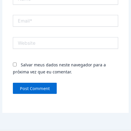
Email*
Website
Salvar meus dados neste navegador para a
próxima vez que eu comentar.