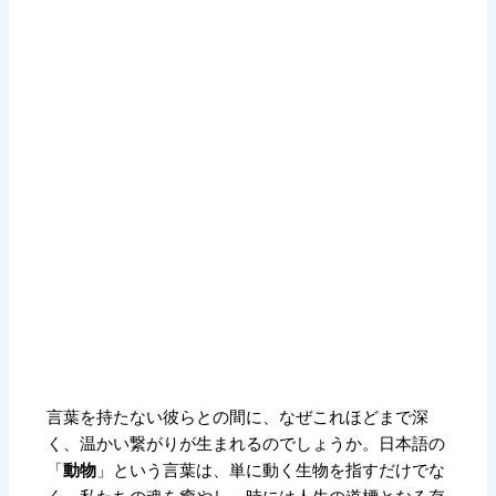
言葉を持たない彼らとの間に、
なぜこれほどまで深
く、
温かい繋がりが生まれるのでしょうか。
日本語の
「
動物
」という言葉は、
単に動く生物を指すだけでな