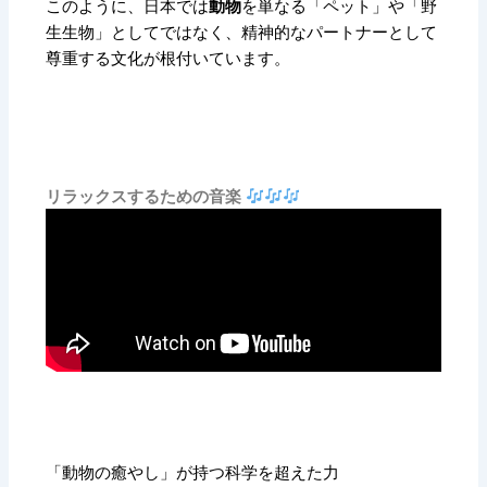
このように、日本では
動物
を単なる「ペット」や「野
生生物」としてではなく、精神的なパートナーとして
尊重する文化が根付いています。
リラックスするための音楽
「動物の癒やし」が持つ科学を超えた力