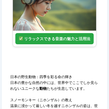
リラックスできる音楽の魅力と活用法
日本の野生動物：四季を彩る命の輝き
日本の豊かな自然の中には、世界中でここでしか見ら
れないユニークな
動物
たちが生息しています。
スノーモンキー（ニホンザル）の教え
温泉に浸かって厳しい冬を越すニホンザルの姿は、世