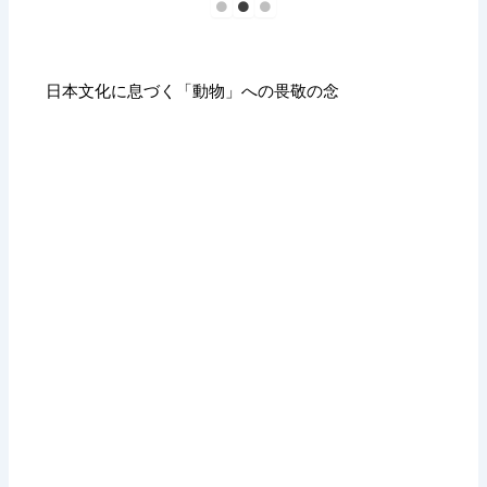
日本文化に息づく「動物」への畏敬の念